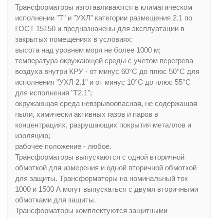
Трансформаторы изготавливаются в климатическом
исполнении "Т" и "УХЛ" категории размещения 2.1 по
ГОСТ 15150 и предназначены для эксплуатации в
закрытых помещениях в условиях:
высота над уровнем моря не более 1000 м;
температура окружающей среды с учетом перегрева
воздуха внутри КРУ - от минус 60°C до плюс 50°C для
исполнения "УХЛ 2.1" и от минус 10°C до плюс 55°C
для исполнения "Т2.1";
окружающая среда невзрывоопасная, не содержащая
пыли, химически активных газов и паров в
концентрациях, разрушающих покрытия металлов и
изоляцию;
рабочее положение - любое.
Трансформаторы выпускаются с одной вторичной
обмоткой для измерения и одной вторичной обмоткой
для защиты. Трансформаторы на номинальный ток
1000 и 1500 А могут выпускаться с двумя вторичными
обмотками для защиты.
Трансформаторы комплектуются защитными