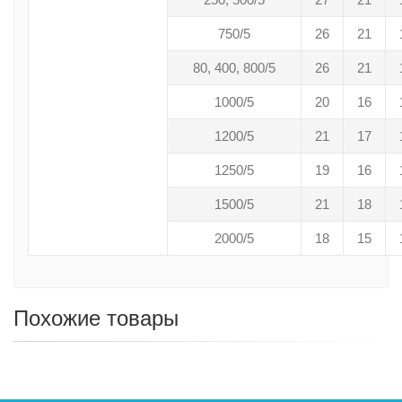
750/5
26
21
80, 400, 800/5
26
21
1000/5
20
16
1200/5
21
17
1250/5
19
16
1500/5
21
18
2000/5
18
15
Похожие товары