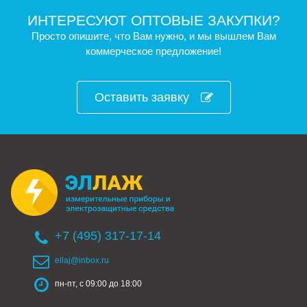
ИНТЕРЕСУЮТ ОПТОВЫЕ ЗАКУПКИ?
Просто опишите, что Вам нужно, и мы вышлем Вам
коммерческое предложение!
Оставить заявку
+7 (495) 317-17-14
ellaj@inbox.ru
пн-пт, с 09:00 до 18:00