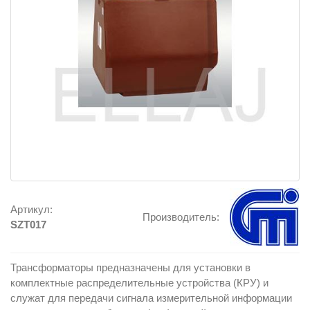
Артикул:
Производитель:
SZT017
Трансформаторы предназначены для установки в
комплектные распределительные устройства (КРУ) и
служат для передачи сигнала измерительной информации