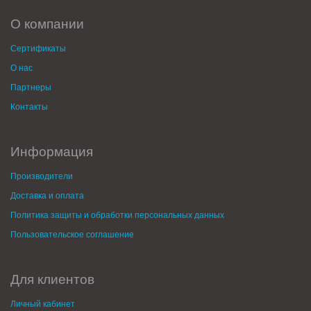
О компании
Сертификаты
О нас
Партнеры
Контакты
Информация
Производители
Доставка и оплата
Политика защиты и обработки персональных данных
Пользовательское соглашение
Для клиентов
Личный кабинет