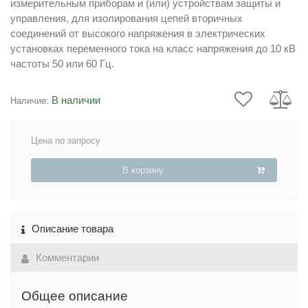
измерительным приборам и (или) устройствам защиты и
управления, для изолирования цепей вторичных
соединений от высокого напряжения в электрических
установках переменного тока на класс напряжения до 10 кВ
частоты 50 или 60 Гц.
В наличии
Наличие:
Цена по запросу
В корзину
Описание товара
Комментарии
Общее описание