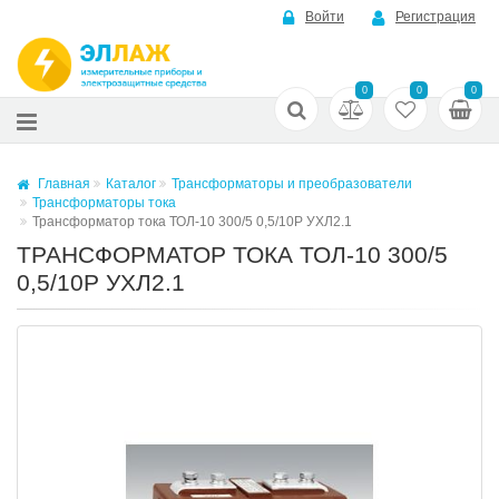
Войти
Регистрация
0
0
0
Главная
Каталог
Трансформаторы и преобразователи
Трансформаторы тока
Трансформатор тока ТОЛ-10 300/5 0,5/10Р УХЛ2.1
ТРАНСФОРМАТОР ТОКА ТОЛ-10 300/5
0,5/10Р УХЛ2.1