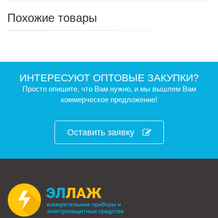
Похожие товары
ИНТЕРЕСУЮТ ОПТОВЫЕ ЗАКУПКИ?
Просто опишите, что Вам нужно, и мы вышлем Вам
коммерческое предложение!
Оставить заявку