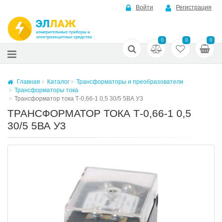
Войти
Регистрация
0
0
0
Главная
Каталог
Трансформаторы и преобразователи
Трансформаторы тока
Трансформатор тока Т-0,66-1 0,5 30/5 5ВА У3
ТРАНСФОРМАТОР ТОКА Т-0,66-1 0,5
30/5 5ВА У3