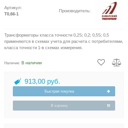
Артикул:
Производитель:
T0,66-1
Трансформаторы класса точности 0,2S; 0,2; 0,5S; 0,5
применяются в схемах учета для расчета с потребителями,
класса точности 1-в схемах измерения.
В наличии
Наличие:
913,00 руб.
Быстрая покупка
В корзину