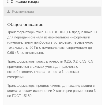
Описание товара
Комментарии
Общее описание
Трансформаторы тока Т-0,66 и ТШ-0,66 предназначены
для передачи сигнала измерительной информации
измерительным при­борам в установках переменного
тока частоты 50 Гц с номинальным напряжением до
0,66 кВ включительно.
Трансформаторы класса точности 0,2S; 0,2; 0,5S; 0,5
применяются в схемах учета для расчета с
потребителями, класса точности 1-в схемах
измерения.
Трансформаторы предназначены для эксплуатации в
климатическом исполнении У категории размещения 3
по ГОСТ 15150.