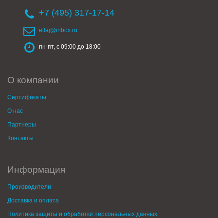
+7 (495) 317-17-14
ellaj@inbox.ru
пн-пт, с 09:00 до 18:00
О компании
Сертификаты
О нас
Партнеры
Контакты
Информация
Производители
Доставка и оплата
Политика защиты и обработки персональных данных