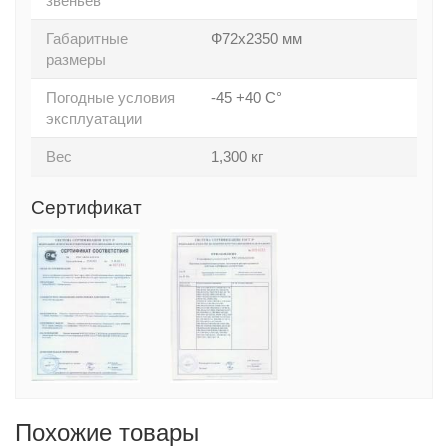
звеньев
Габаритные
Ф72х2350 мм
размеры
Погодные условия
-45 +40 С°
эксплуатации
Вес
1,300 кг
Сертификат
Похожие товары