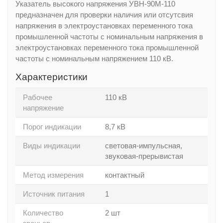
Указатель высокого напряжения УВН-90М-110
предназначен для проверки наличия или отсутсвия
напряжения в электроустановках переменного тока
промышленной частоты с номинальным напряжения в
электроустановках переменного тока промышленной
частоты с номинальным напряжением 110 кВ.
Характеристики
Рабочее
110 кВ
напряжение
Порог индикации
8,7 кВ
Виды индикации
световая-импульсная,
звуковая-прерывистая
Метод измерения
контактный
Источник питания
1
Количество
2 шт