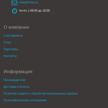
ellaj@inbox.ru
пн-пт, с 09:00 до 18:00
О компании
Сертификаты
О нас
Партнеры
Контакты
Информация
Производители
Доставка и оплата
Политика защиты и обработки персональных данных
Пользовательское соглашение