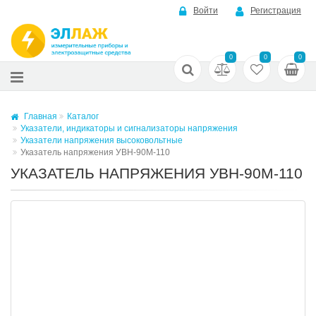
Войти
Регистрация
0
0
0
Главная
Каталог
Указатели, индикаторы и сигнализаторы напряжения
Указатели напряжения высоковольтные
Указатель напряжения УВН-90М-110
УКАЗАТЕЛЬ НАПРЯЖЕНИЯ УВН-90М-110