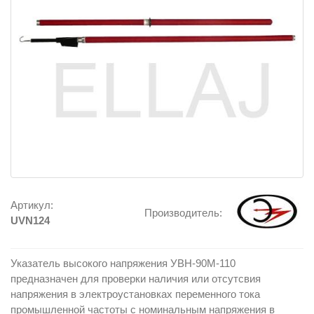
Артикул:
Производитель:
UVN124
Указатель высокого напряжения УВН-90М-110
предназначен для проверки наличия или отсутсвия
напряжения в электроустановках переменного тока
промышленной частоты с номинальным напряжения в