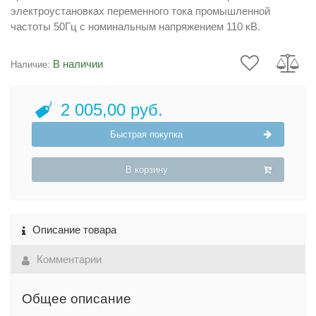
электроустановках переменного тока промышленной
частоты 50Гц с номинальным напряжением 110 кВ.
В наличии
Наличие:
2 005,00 руб.
Быстрая покупка
В корзину
Описание товара
Комментарии
Общее описание