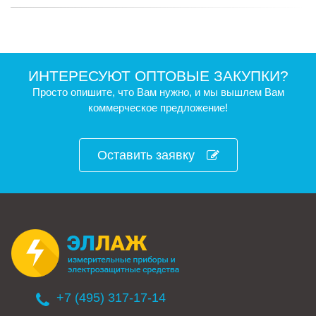
ИНТЕРЕСУЮТ ОПТОВЫЕ ЗАКУПКИ?
Просто опишите, что Вам нужно, и мы вышлем Вам
коммерческое предложение!
Оставить заявку
+7 (495) 317-17-14